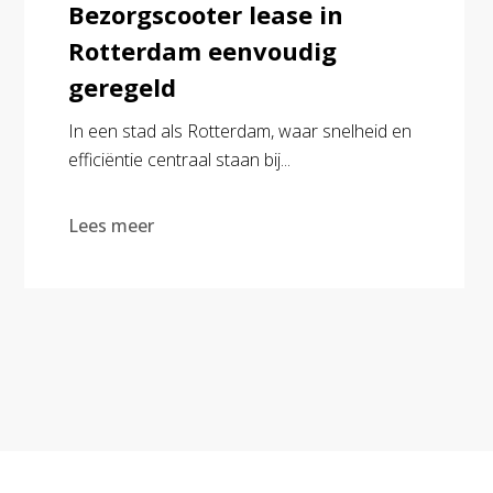
Bezorgscooter lease in
Rotterdam eenvoudig
geregeld
In een stad als Rotterdam, waar snelheid en
efficiëntie centraal staan bij...
Lees meer