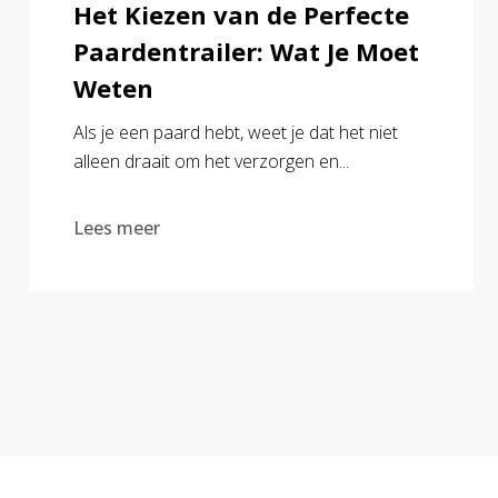
Het Kiezen van de Perfecte
Paardentrailer: Wat Je Moet
Weten
Als je een paard hebt, weet je dat het niet
alleen draait om het verzorgen en...
Lees meer