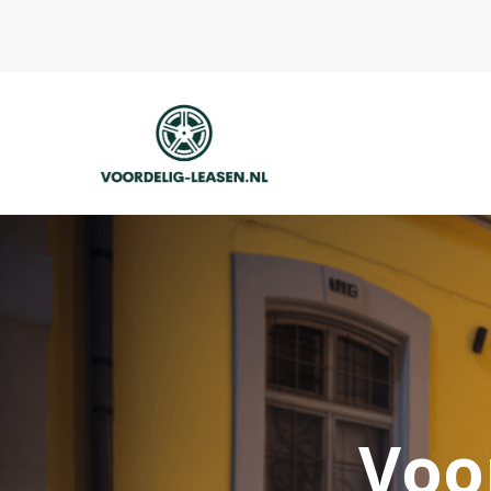
Voordelig Leasen
Voor