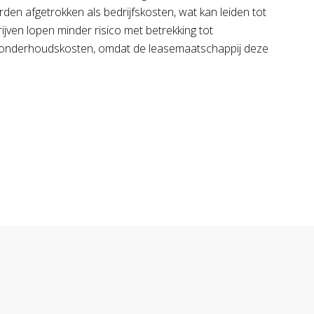
den afgetrokken als bedrijfskosten, wat kan leiden tot
ijven lopen minder risico met betrekking tot
onderhoudskosten, omdat de leasemaatschappij deze