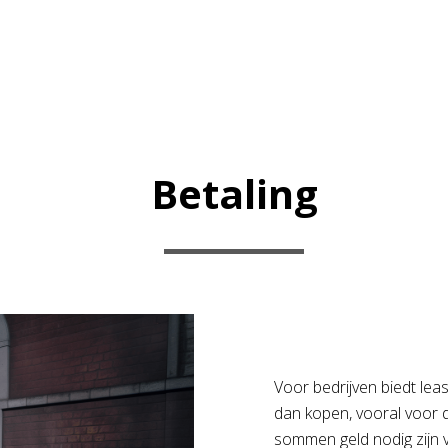
Betaling
Voor bedrijven biedt lea
dan kopen, vooral voor 
sommen geld nodig zijn 