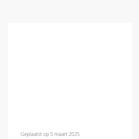
Geplaatst op
5 maart 2025