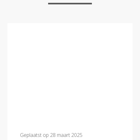
Geplaatst op
28 maart 2025