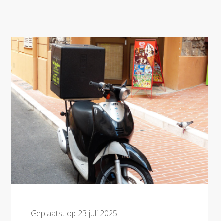
Geplaatst op
23 juli 2025