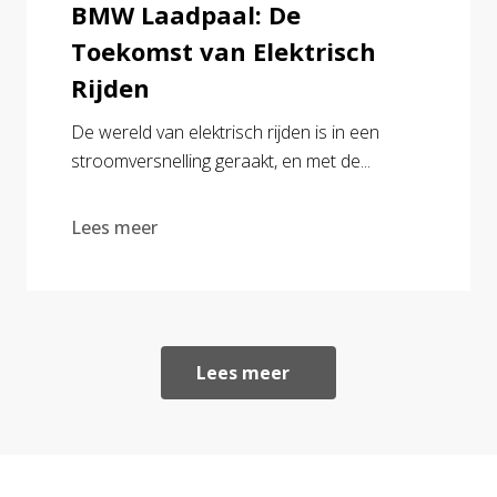
BMW Laadpaal: De
Toekomst van Elektrisch
Rijden
De wereld van elektrisch rijden is in een
stroomversnelling geraakt, en met de...
Lees meer
Lees meer