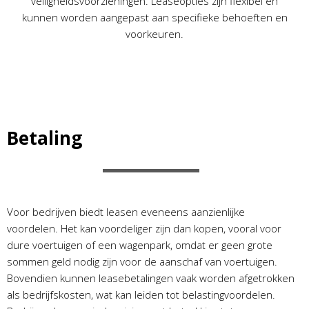
veiligheidsvoorzieningen. Leaseopties zijn flexibel en
kunnen worden aangepast aan specifieke behoeften en
voorkeuren.
Betaling
Voor bedrijven biedt leasen eveneens aanzienlijke
voordelen. Het kan voordeliger zijn dan kopen, vooral voor
dure voertuigen of een wagenpark, omdat er geen grote
sommen geld nodig zijn voor de aanschaf van voertuigen.
Bovendien kunnen leasebetalingen vaak worden afgetrokken
als bedrijfskosten, wat kan leiden tot belastingvoordelen.