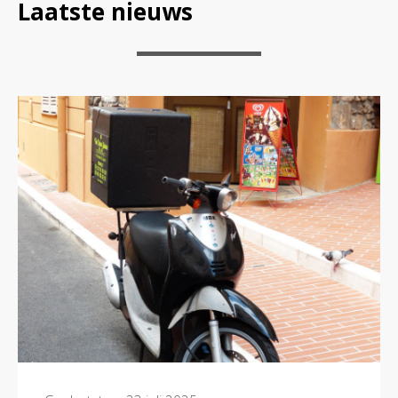
Laatste nieuws