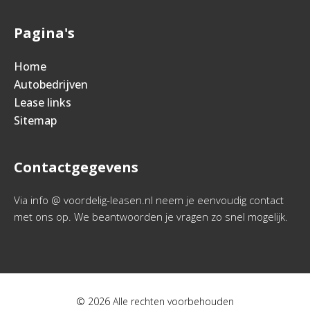
Pagina's
Home
Autobedrijven
Lease links
Sitemap
Contactgegevens
Via info @ voordelig-leasen.nl neem je eenvoudig contact
met ons op. We beantwoorden je vragen zo snel mogelijk.
© 2026 Alle rechten voorbehouden