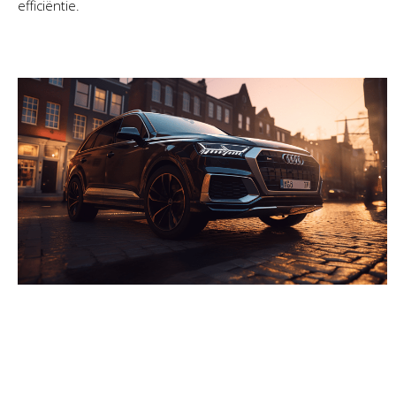
efficiëntie.