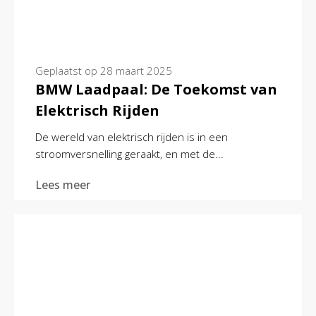
Geplaatst op
28 maart 2025
BMW Laadpaal: De Toekomst van
Elektrisch Rijden
De wereld van elektrisch rijden is in een
stroomversnelling geraakt, en met de...
Lees meer