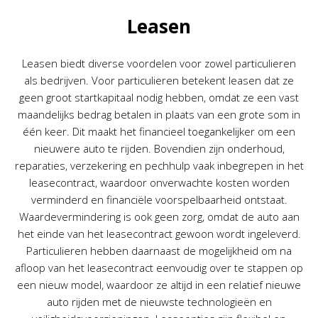
Leasen
Leasen biedt diverse voordelen voor zowel particulieren
als bedrijven. Voor particulieren betekent leasen dat ze
geen groot startkapitaal nodig hebben, omdat ze een vast
maandelijks bedrag betalen in plaats van een grote som in
één keer. Dit maakt het financieel toegankelijker om een
nieuwere auto te rijden. Bovendien zijn onderhoud,
reparaties, verzekering en pechhulp vaak inbegrepen in het
leasecontract, waardoor onverwachte kosten worden
verminderd en financiële voorspelbaarheid ontstaat.
Waardevermindering is ook geen zorg, omdat de auto aan
het einde van het leasecontract gewoon wordt ingeleverd.
Particulieren hebben daarnaast de mogelijkheid om na
afloop van het leasecontract eenvoudig over te stappen op
een nieuw model, waardoor ze altijd in een relatief nieuwe
auto rijden met de nieuwste technologieën en