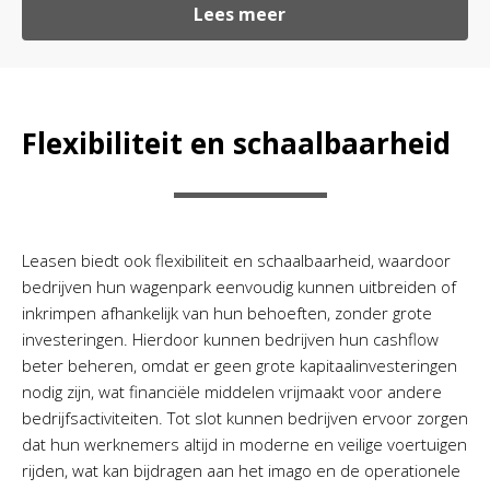
Lees meer
Flexibiliteit en schaalbaarheid
Leasen biedt ook flexibiliteit en schaalbaarheid, waardoor
bedrijven hun wagenpark eenvoudig kunnen uitbreiden of
inkrimpen afhankelijk van hun behoeften, zonder grote
investeringen. Hierdoor kunnen bedrijven hun cashflow
beter beheren, omdat er geen grote kapitaalinvesteringen
nodig zijn, wat financiële middelen vrijmaakt voor andere
bedrijfsactiviteiten. Tot slot kunnen bedrijven ervoor zorgen
dat hun werknemers altijd in moderne en veilige voertuigen
rijden, wat kan bijdragen aan het imago en de operationele