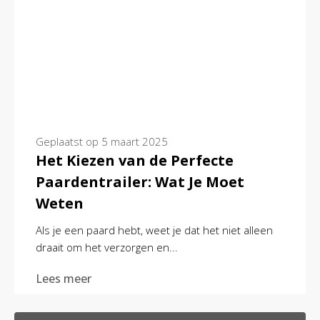
Geplaatst op
5 maart 2025
Het Kiezen van de Perfecte
Paardentrailer: Wat Je Moet
Weten
Als je een paard hebt, weet je dat het niet alleen
draait om het verzorgen en...
Lees meer