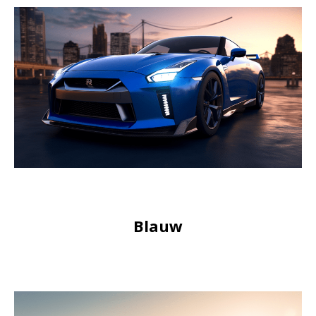
Blauw