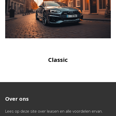
Classic
Over ons
Lees op deze site over leasen en alle voordelen ervan.