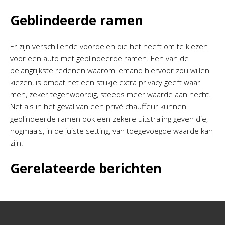
Geblindeerde ramen
Er zijn verschillende voordelen die het heeft om te kiezen
voor een auto met geblindeerde ramen. Een van de
belangrijkste redenen waarom iemand hiervoor zou willen
kiezen, is omdat het een stukje extra privacy geeft waar
men, zeker tegenwoordig, steeds meer waarde aan hecht.
Net als in het geval van een privé chauffeur kunnen
geblindeerde ramen ook een zekere uitstraling geven die,
nogmaals, in de juiste setting, van toegevoegde waarde kan
zijn.
Gerelateerde berichten