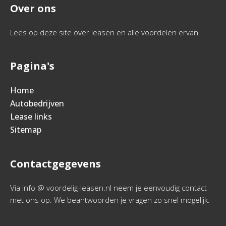
Over ons
Lees op deze site over leasen en alle voordelen ervan.
Pagina's
Home
Autobedrijven
Lease links
Sitemap
Contactgegevens
Via info @ voordelig-leasen.nl neem je eenvoudig contact
met ons op. We beantwoorden je vragen zo snel mogelijk.