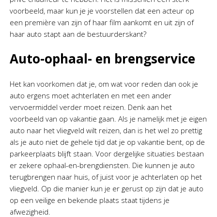
voorbeeld, maar kun je je voorstellen dat een acteur op
een première van zijn of haar film aankomt en uit zijn of
haar auto stapt aan de bestuurderskant?
Auto-ophaal- en brengservice
Het kan voorkomen dat je, om wat voor reden dan ook je
auto ergens moet achterlaten en met een ander
vervoermiddel verder moet reizen. Denk aan het
voorbeeld van op vakantie gaan. Als je namelijk met je eigen
auto naar het vliegveld wilt reizen, dan is het wel zo prettig
als je auto niet de gehele tijd dat je op vakantie bent, op de
parkeerplaats blijft staan. Voor dergelijke situaties bestaan
er zekere ophaal-en-brengdiensten. Die kunnen je auto
terugbrengen naar huis, of juist voor je achterlaten op het
vliegveld. Op die manier kun je er gerust op zijn dat je auto
op een veilige en bekende plaats staat tijdens je
afwezigheid.